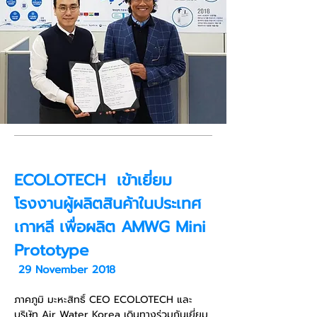
ECOLOTECH เข้าเยี่ยม
โรงงานผู้ผลิตสินค้าในประเทศ
เกาหลี เพื่อผลิต AMWG Mini
Prototype
29 November 2018
ภาคภูมิ มะหะสิทธิ์ CEO ECOLOTECH และ
บริษัท Air Water Korea เดินทางร่วมกันเยี่ยม