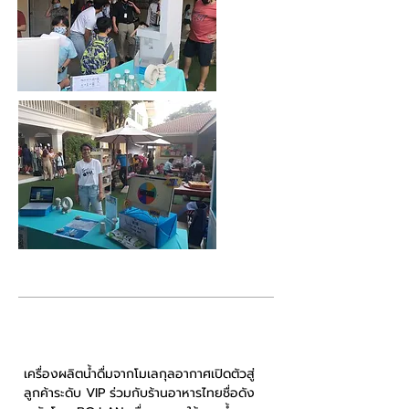
ตุลาคม 2020
เครื่องผลิตน้ำดื่มจากโมเลกุลอากาศเปิดตัวสู่
ลูกค้าระดับ VIP ร่วมกับร้านอาหารไทยชื่อดัง