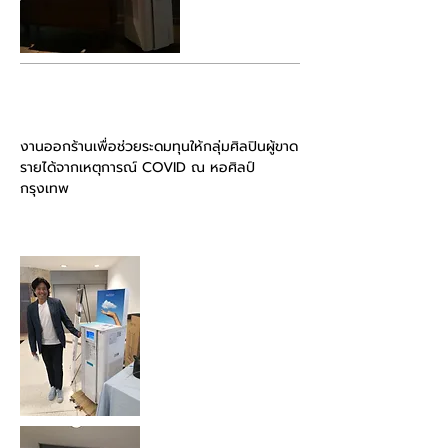
กันยายน 2020
งานออกร้านเพื่อช่วยระดมทุนให้กลุ่มศิลปินผู้ขาด
รายได้จากเหตุการณ์ COVID ณ หอศิลป์
กรุงเทพ