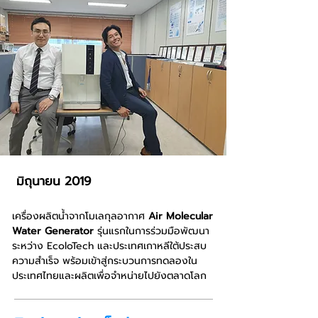
มิถุนายน 2019
เครื่องผลิตน้ำจากโมเลกุลอากาศ
Air Molecular
Water Generator
รุ่นแรกในการร่วมมือพัฒนา
ระหว่าง EcoloTech และประเทศเกาหลีใต้ประสบ
ความสำเร็จ พร้อมเข้าสู่กระบวนการทดลองใน
ประเทศไทยและผลิตเพื่อจำหน่ายไปยังตลาดโลก