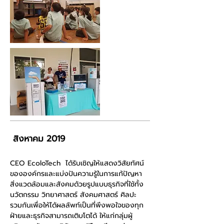
สิงหาคม 2019
CEO EcoloTech ได้รับเชิญให้แสดงวิสัยทัศน์
ขององค์กรและแบ่งปันความรู้ในการแก้ปัญหา
สิ่งแวดล้อมและสังคมด้วยรูปแบบธุรกิจที่ใช้ทั้ง
นวัตกรรม วิทยาศาสตร์ สังคมศาสตร์ ศิลปะ
รวมกันเพื่อให้ได้ผลลัพท์เป็นที่พึงพอใจของทุก
ฝ่ายและธุรกิจสามารถเติบโตได้ ให้แก่กลุ่มผู้