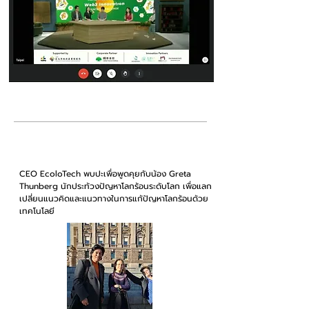
ตุลาคม 2021
CEO
EcoloTech
พบปะเพื่อพูดคุยกับน้อง Greta
Thunberg นักประท้วงปัญหาโลกร้อนระดับโลก เพื่อแลก
เปลี่ยนแนวคิดและแนวทางในการแก้ปัญหาโลกร้อนด้วย
เทคโนโลยี