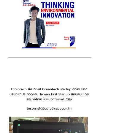
ตุลาคม 2022
Ecolotech ส่ง Znail Greentech startup ตัวใหม่ของ
บริษัทเข้าประกวดงาน Taiwan Fest Startup
สนับสนุนโดย
รัฐบาลไทเป ในหมวด Smart City
โครงการได้รับรางวัลรองชนะเลิศ