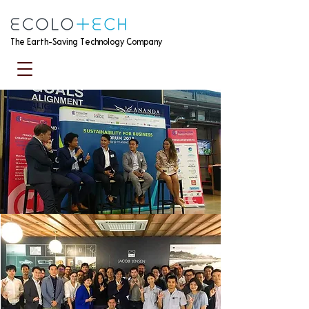
The Earth-Saving Technology Company