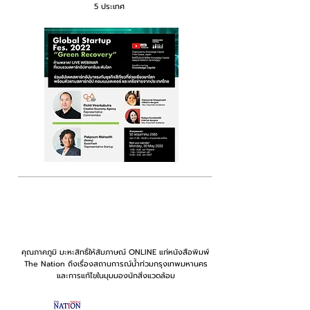
5 ประเทศ
กันยายน 2022
คุณภาคภูมิ มะหะสิทธิ์ให้สัมภาษณ์ ONLINE แก่หนังสือพิมพ์
The Nation ถึงเรื่องสถานการณ์น้ำท่วมกรุงเทพมหานคร
และการแก้ไขในมุมมองนักสิ่งแวดล้อม