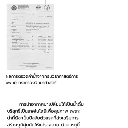
ผลการตรวจค่าน้ำจากกรมวิยาศาสตร์การ
แพทย์ กระทรวงวิทยาศาสตร์
การนำอากาศมาเปลี่ยนให้เป็นน้ำดื่ม
บริสุทธิ์เป็นเทคโนโลยีเพื่อสุขภาพ เพราะ
น้ำที่ดีจะเป็นปัจจัยตัวแรกที่ส่งเสริมการ
สร้างภูมิคุ้มกันให้แก่ร่างกาย ด้วยเหตุนี้