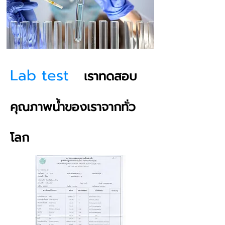
Lab test
เราทดสอบ
คุณภาพน้ำของเราจากทั่ว
โลก