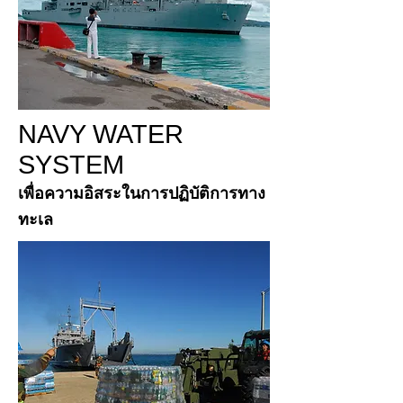
NAVY WATER
SYSTEM
เพื่อความอิสระในการปฏิบัติการทาง
ทะเล