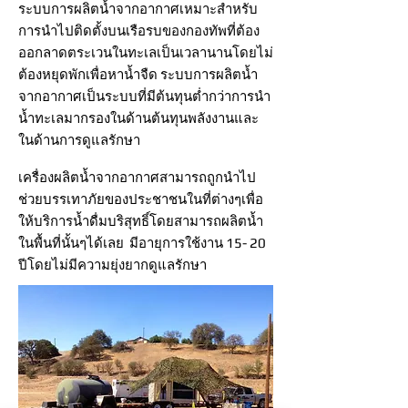
ระบบการผลิตน้ำจากอากาศเหมาะสำหรับ
การนำไปติดตั้งบนเรือรบของกองทัพที่ต้อง
ออกลาดตระเวนในทะเลเป็นเวลานานโดยไม่
ต้องหยุดพักเพื่อหาน้ำจืด ระบบการผลิตน้ำ
จากอากาศเป็นระบบที่มีต้นทุนต่ำกว่าการนำ
น้ำทะเลมากรองในด้านต้นทุนพลังงานและ
ในด้านการดูแลรักษา
เครื่องผลิตน้ำจากอากาศสามารถถูกนำไป
ช่วยบรรเทาภัยของประชาชนในที่ต่างๆเพื่อ
ให้บริการน้ำดื่มบริสุทธิ์โดยสามารถผลิตน้ำ
ในพื้นที่นั้นๆได้เลย มีอายุการใช้งาน 15- 20
ปีโดยไม่มีความยุ่งยากดูแลรักษา