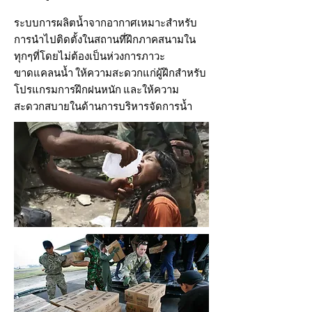
ระบบการผลิตน้ำจากอากาศเหมาะสำหรับ
การนำไปติดตั้งในสถานที่ฝึกภาคสนามใน
ทุกๆที่โดยไม่ต้องเป็นห่วงการภาวะ
ขาดแคลนน้ำ ให้ความสะดวกแก่ผู้ฝึกสำหรับ
โปรแกรมการฝึกฝนหนัก และให้ความ
สะดวกสบายในด้านการบริหารจัดการน้ำ