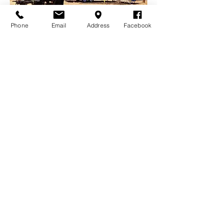
Phone
Email
Address
Facebook
MOBILE WATER
STATION
ระบบน้ำสะอาดทันทีในทุกพื้นและลด
ขั้นตอนการขนส่ง
กลับสู่หน้าสินค้า