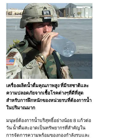
เครื่องผลิตน้ำดื่มคุณภาพสูง ที่มีรสชาติและ
ความปลอดภัยจากเชื้อโรคต่างๆที่ดีที่สุด
สำหรับการฝึกหนักของหน่วยรบที่ต้องการน้ำ
ในปริมาณมาก
มนุษย์ต้องการน้ำบริสุทธิ์อย่างน้อย 8 แก้วต่อ
วัน น้ำดื่มสะอาดเป็นทรัพยากรที่สำคัญใน
การจัดการความพร้อมของกองกำลังรบและ