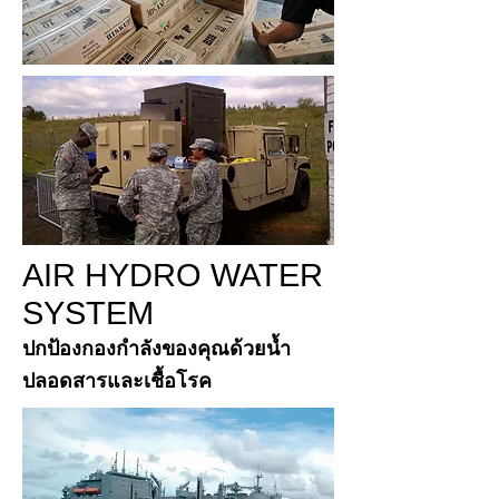
AIR HYDRO WATER
SYSTEM
ปกป้องกองกำลังของคุณด้วยน้ำ
ปลอดสารและเชื้อโรค