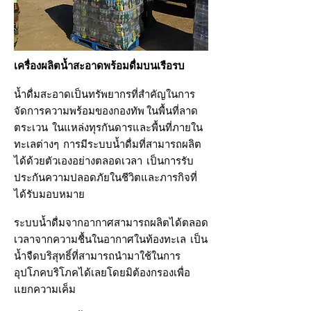
เครื่องผลิตน้ำสะอาดพร้อมดื่มบนเรือรบ
น้ำดื่มสะอาดเป็นทรัพยากรที่สำคัญในการ
จัดการความพร้อมของกองทัพ ในพื้นที่ลาด
ตระเวน ในแหล่งทุรกันดารและพื้นที่ภายใน
ทะเลต่างๆ การมีระบบน้ำดื่มที่สามารถผลิต
ได้ด้วยตัวเองอย่างตลอดเวลา เป็นการรับ
ประกันความปลอดภัยในชีวิตและภารกิจที่
ได้รับมอบหมาย
ระบบน้ำดื่มจากอากาศสามารถผลิตได้ตลอด
เวลาจากความชื้นในอากาศในท้องทะเล เป็น
น้ำจืดบริสุทธิ์ที่สามารถนำมาใช้ในการ
อุปโภคบริโภคได้เลยโดยมิต้องกรองเพื่อ
แยกความเค็ม