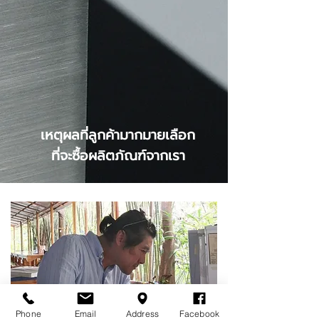
เหตุผลที่ลูกค้ามากมายเลือก
ที่จะซื้อผลิตภัณฑ์จากเรา
Phone
Email
Address
Facebook