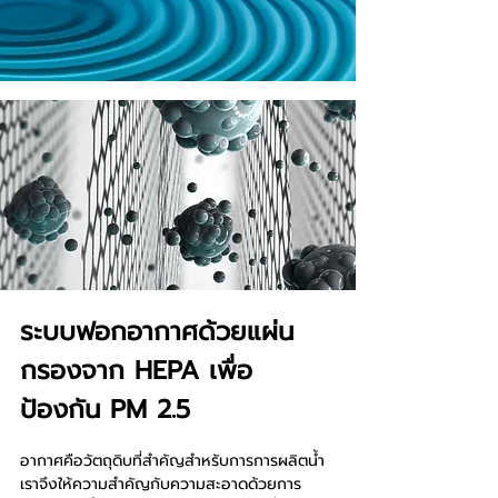
ระบบฟอกอากาศด้วยแผ่น
กรองจาก HEPA เพื่อ
ป้องกัน PM 2.5
อากาศคือวัตถุดิบที่สำคัญสำหรับการการผลิตน้ำ
เราจึงให้ความสำคัญกับความสะอาดด้วยการ