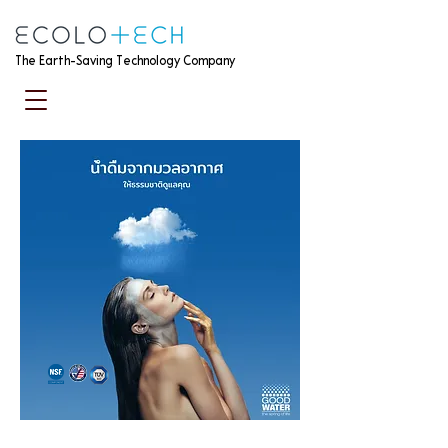
The Earth-Saving Technology Company