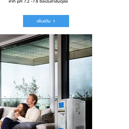
ค่าที่ pH 7.2 -7.8 ซึ่งเป็นค่าสมดุลย์
เพิ่มเติม